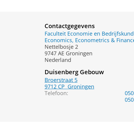
Contactgegevens
Faculteit Economie en Bedrijfskun
Economics, Econometrics & Finance
Nettelbosje 2
9747 AE Groningen
Nederland
Duisenberg Gebouw
Broerstraat 5
9712 CP
Groningen
Telefoon:
050
050