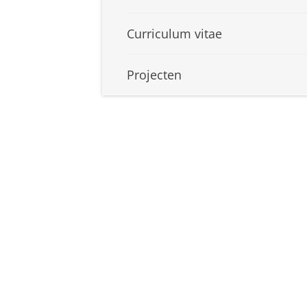
Curriculum vitae
Projecten