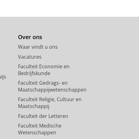
Over ons
Waar vindt u ons
Vacatures
Faculteit Economie en
Bedrijfskunde
ijs
Faculteit Gedrags- en
Maatschappijwetenschappen
Faculteit Religie, Cultuur en
Maatschappij
Faculteit der Letteren
Faculteit Medische
Wetenschappen