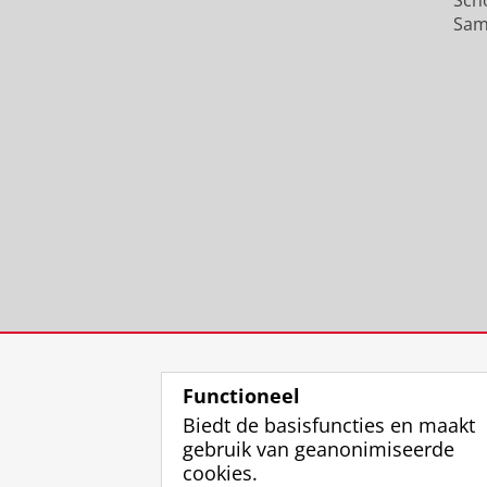
Sam
Functioneel
Biedt de basisfuncties en maakt
gebruik van geanonimiseerde
cookies.