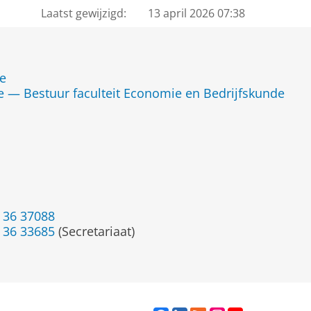
Laatst gewijzigd:
13 april 2026 07:38
de
 — Bestuur faculteit Economie en Bedrijfskunde
 36 37088
 36 33685
(Secretariaat)