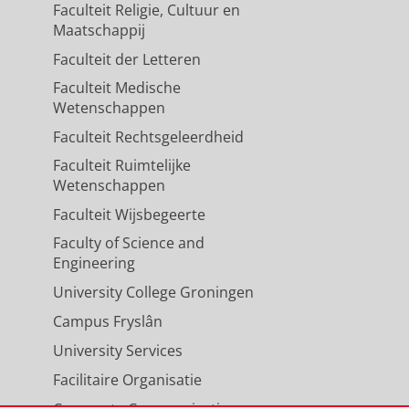
Faculteit Religie, Cultuur en
Maatschappij
Faculteit der Letteren
Faculteit Medische
Wetenschappen
Faculteit Rechtsgeleerdheid
Faculteit Ruimtelijke
Wetenschappen
Faculteit Wijsbegeerte
Faculty of Science and
Engineering
University College Groningen
Campus Fryslân
University Services
Facilitaire Organisatie
Corporate Communicatie