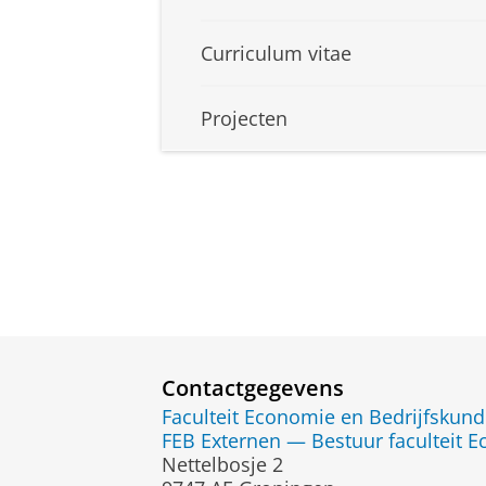
Curriculum vitae
Projecten
Contactgegevens
Faculteit Economie en Bedrijfskun
FEB Externen — Bestuur faculteit 
Nettelbosje 2