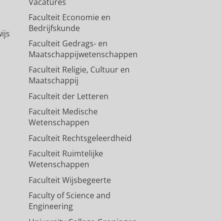
Vacatures
Faculteit Economie en
Bedrijfskunde
ijs
Faculteit Gedrags- en
Maatschappijwetenschappen
Faculteit Religie, Cultuur en
Maatschappij
Faculteit der Letteren
Faculteit Medische
Wetenschappen
Faculteit Rechtsgeleerdheid
Faculteit Ruimtelijke
Wetenschappen
Faculteit Wijsbegeerte
Faculty of Science and
Engineering