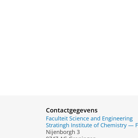
Contactgegevens
Faculteit Science and Engineering
Stratingh Institute of Chemistry —
Nijenborgh 3