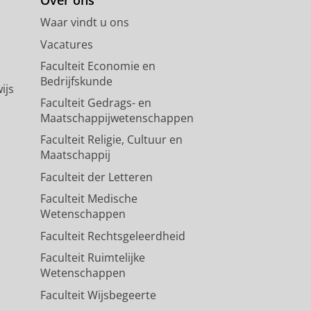
Waar vindt u ons
Vacatures
Faculteit Economie en
Bedrijfskunde
ijs
Faculteit Gedrags- en
Maatschappijwetenschappen
Faculteit Religie, Cultuur en
Maatschappij
Faculteit der Letteren
Faculteit Medische
Wetenschappen
Faculteit Rechtsgeleerdheid
Faculteit Ruimtelijke
Wetenschappen
Faculteit Wijsbegeerte