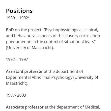
Positions
1989 - 1992:
PhD
on the project: "Psychophysiological, clinical,
and behavioural aspects of the illusory correlation
phenomenon in the context of situational fears"
(University of Maastricht).
1992 - 1997
Assistant professor
at the department of
Experimental Abnormal Psychology (University of
Maastricht).
1997- 2003
Associate professor
at the department of Medical,