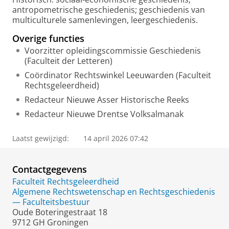
antropometrische geschiedenis; geschiedenis van
multiculturele samenlevingen, leergeschiedenis.
Overige functies
Voorzitter opleidingscommissie Geschiedenis
(Faculteit der Letteren)
Coördinator Rechtswinkel Leeuwarden (Faculteit
Rechtsgeleerdheid)
Redacteur Nieuwe Asser Historische Reeks
Redacteur Nieuwe Drentse Volksalmanak
Laatst gewijzigd:
14 april 2026 07:42
Contactgegevens
Faculteit Rechtsgeleerdheid
Algemene Rechtswetenschap en Rechtsgeschiedenis
— Faculteitsbestuur
Oude Boteringestraat 18
9712 GH Groningen