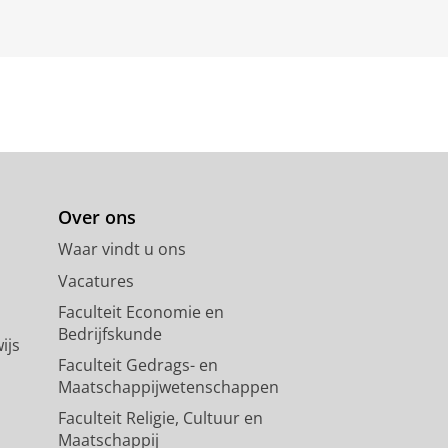
Over ons
Waar vindt u ons
Vacatures
Faculteit Economie en
Bedrijfskunde
ijs
Faculteit Gedrags- en
Maatschappijwetenschappen
Faculteit Religie, Cultuur en
Maatschappij