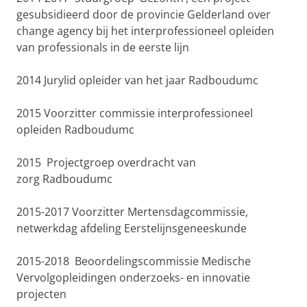
gesubsidieerd door de provincie Gelderland over
change agency bij het
interprofessioneel
opleiden
van professionals in de eerste lijn
2014
Jurylid opleider van het jaar
Radboudumc
2015
Voorzitter commissie interprofessioneel
opleiden
Radboudumc
2015
Projectgroep overdracht van
zorg
Radboudumc
2015-2017
Voorzitter
Mertensdagcommissie
,
netwerkdag afdeling Eerstelijnsgeneeskunde
2015-2018
Beoordelingscommissie Medische
Vervolgopleidingen onderzoeks- en
innovatie
projecten