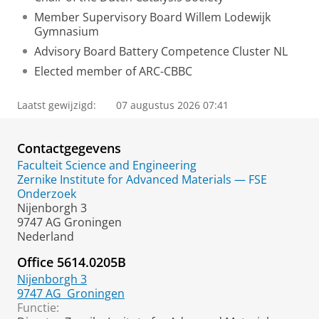
Member Supervisory Board Willem Lodewijk
Gymnasium
Advisory Board Battery Competence Cluster NL
Elected member of ARC-CBBC
Laatst gewijzigd:
07 augustus 2026 07:41
Contactgegevens
Faculteit Science and Engineering
Zernike Institute for Advanced Materials — FSE
Onderzoek
Nijenborgh 3
9747 AG Groningen
Nederland
Office 5614.0205B
Nijenborgh 3
9747 AG
Groningen
Functie: