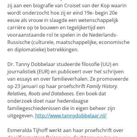
zij aan een biografie van Croiset van der Kop waarin
wordt onderzocht hoe zij er eind 19e- begin 20e
eeuw als vrouw in slaagde een wetenschappelijk
carrière op te bouwen en tegelijkertijd een
vooraanstaande rol te spelen in de Nederlands-
Russische (culturele, maatschappelijke, economische
en diplomatieke) betrekkingen.
Dr. Tanny Dobbelaar studeerde filosofie (UU) en
journalistiek (EUR) en publiceert over het schrijven
van essays en over familieverhalen. Ze promoveerde
op 23 januari op haar proefschrift
Family History.
Relatives, Roots and Databases.
Een boek dat
onderzoek doet naar hedendaagse
familiegeschiedenissen die in eigen beheer zijn
uitgegeven.
http://www.tannydobbelaar.nl/
Esmeralda Tijhoff werkt aan haar proefschrift over