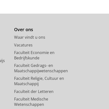
Over ons
Waar vindt u ons
Vacatures
Faculteit Economie en
Bedrijfskunde
ijs
Faculteit Gedrags- en
Maatschappijwetenschappen
Faculteit Religie, Cultuur en
Maatschappij
Faculteit der Letteren
Faculteit Medische
Wetenschappen