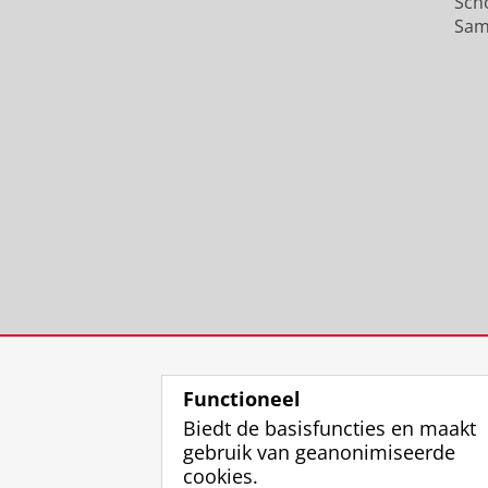
Sch
Sam
Functioneel
Biedt de basisfuncties en maakt
gebruik van geanonimiseerde
cookies.