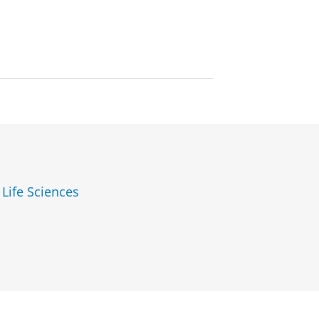
 Life Sciences