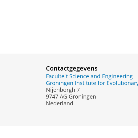
Contactgegevens
Faculteit Science and Engineering
Groningen Institute for Evolutionar
Nijenborgh 7
9747 AG Groningen
Nederland