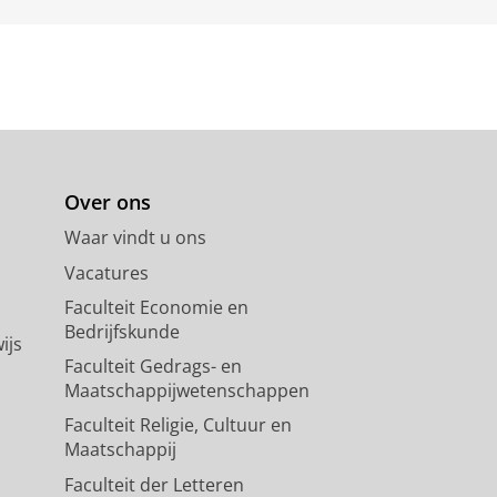
Over ons
Waar vindt u ons
Vacatures
Faculteit Economie en
Bedrijfskunde
ijs
Faculteit Gedrags- en
Maatschappijwetenschappen
Faculteit Religie, Cultuur en
Maatschappij
Faculteit der Letteren