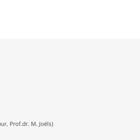
r, Prof.dr. M. Joëls)