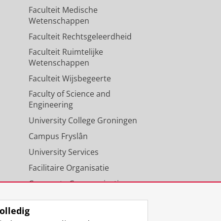
Faculteit Medische
Wetenschappen
Faculteit Rechtsgeleerdheid
Faculteit Ruimtelijke
Wetenschappen
Faculteit Wijsbegeerte
Faculty of Science and
Engineering
University College Groningen
Campus Fryslân
University Services
Facilitaire Organisatie
Corporate Communicatie
Agenda
olledig