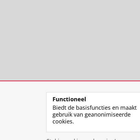
Functioneel
Biedt de basisfuncties en maakt
gebruik van geanonimiseerde
cookies.