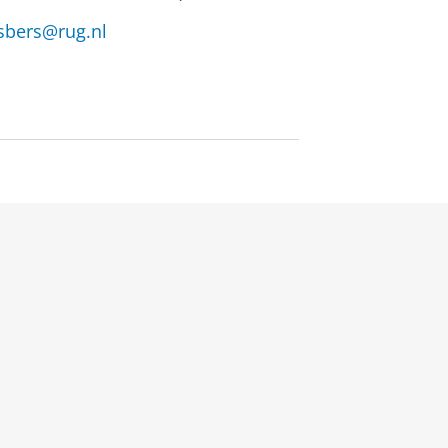
sbers@rug.nl