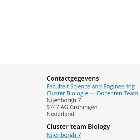
Contactgegevens
Faculteit Science and Engineering
Cluster Biologie — Docenten Team
Nijenborgh 7
9747 AG Groningen
Nederland
Cluster team Biology
Nijenborgh 7