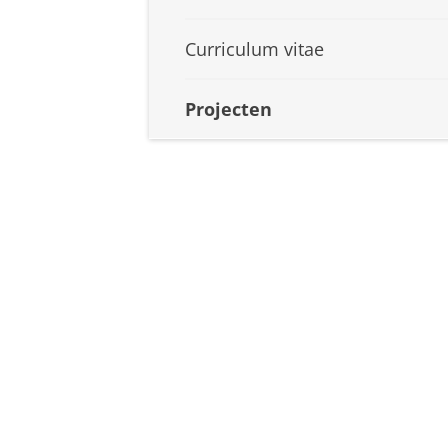
Curriculum vitae
Projecten