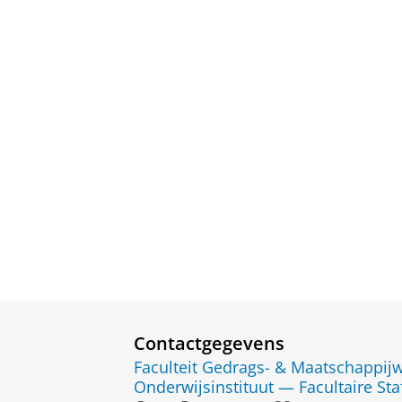
Contactgegevens
Faculteit Gedrags- & Maatschappi
Onderwijsinstituut — Facultaire Sta