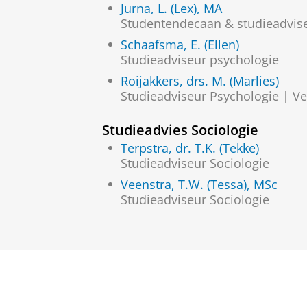
Jurna, L. (Lex), MA
Studentendecaan & studieadvis
Schaafsma, E. (Ellen)
Studieadviseur psychologie
Roijakkers, drs. M. (Marlies)
Studieadviseur Psychologie | 
Studieadvies Sociologie
Terpstra, dr. T.K. (Tekke)
Studieadviseur Sociologie
Veenstra, T.W. (Tessa), MSc
Studieadviseur Sociologie