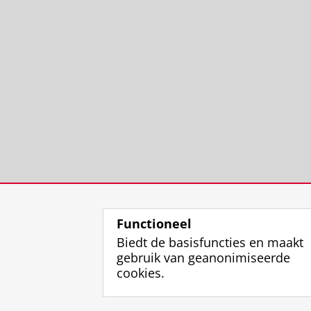
Functioneel
Biedt de basisfuncties en maakt
gebruik van geanonimiseerde
cookies.