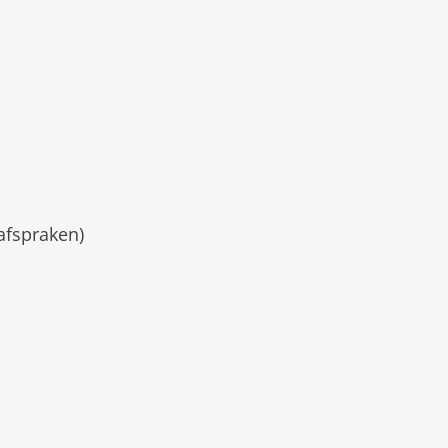
afspraken)