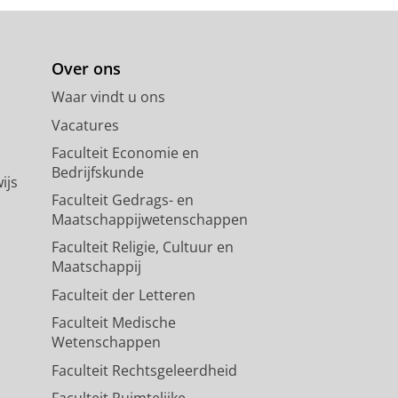
Over ons
Waar vindt u ons
Vacatures
Faculteit Economie en
Bedrijfskunde
ijs
Faculteit Gedrags- en
Maatschappijwetenschappen
Faculteit Religie, Cultuur en
Maatschappij
Faculteit der Letteren
Faculteit Medische
Wetenschappen
Faculteit Rechtsgeleerdheid
Faculteit Ruimtelijke