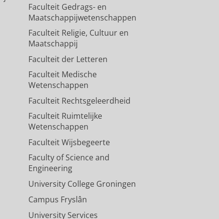
Faculteit Gedrags- en
Maatschappijwetenschappen
Faculteit Religie, Cultuur en
Maatschappij
Faculteit der Letteren
Faculteit Medische
Wetenschappen
Faculteit Rechtsgeleerdheid
Faculteit Ruimtelijke
Wetenschappen
Faculteit Wijsbegeerte
Faculty of Science and
Engineering
University College Groningen
Campus Fryslân
University Services