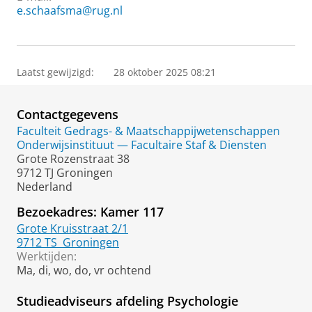
e.schaafsma@rug.nl
Laatst gewijzigd:
28 oktober 2025 08:21
Contactgegevens
Faculteit Gedrags- & Maatschappijwetenschappen
Onderwijsinstituut — Facultaire Staf & Diensten
Grote Rozenstraat 38
9712 TJ Groningen
Nederland
Bezoekadres: Kamer 117
Grote Kruisstraat 2/1
9712 TS
Groningen
Werktijden:
Ma, di, wo, do, vr ochtend
Studieadviseurs afdeling Psychologie