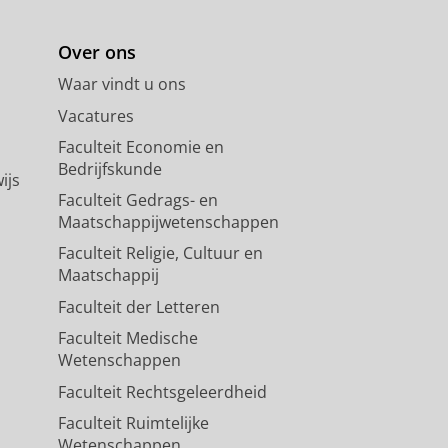
Over ons
Waar vindt u ons
Vacatures
Faculteit Economie en
Bedrijfskunde
ijs
Faculteit Gedrags- en
Maatschappijwetenschappen
Faculteit Religie, Cultuur en
Maatschappij
Faculteit der Letteren
Faculteit Medische
Wetenschappen
Faculteit Rechtsgeleerdheid
Faculteit Ruimtelijke
Wetenschappen