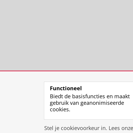
Functioneel
Biedt de basisfuncties en maakt
gebruik van geanonimiseerde
cookies.
Stel je cookievoorkeur in. Lees onz