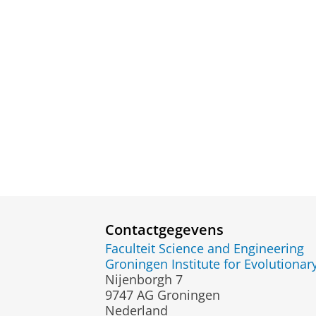
Contactgegevens
Faculteit Science and Engineering
Groningen Institute for Evolutionar
Nijenborgh 7
9747 AG Groningen
Nederland