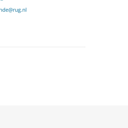
ende@rug.nl