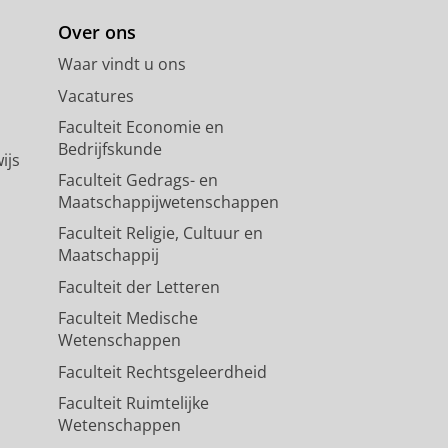
Over ons
Waar vindt u ons
Vacatures
Faculteit Economie en
Bedrijfskunde
ijs
Faculteit Gedrags- en
Maatschappijwetenschappen
Faculteit Religie, Cultuur en
Maatschappij
Faculteit der Letteren
Faculteit Medische
Wetenschappen
Faculteit Rechtsgeleerdheid
Faculteit Ruimtelijke
Wetenschappen