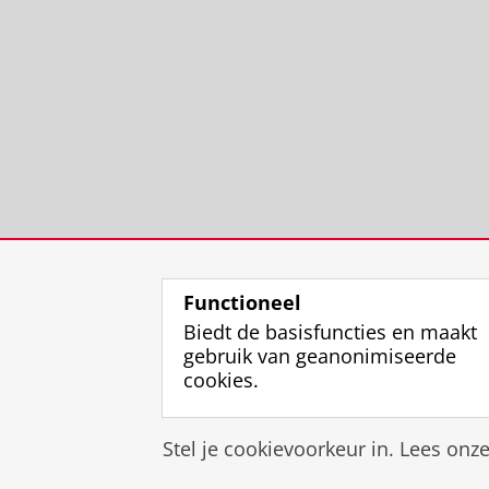
Functioneel
Biedt de basisfuncties en maakt
gebruik van geanonimiseerde
cookies.
Stel je cookievoorkeur in. Lees onz