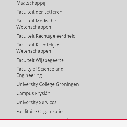
Maatschappij
Faculteit der Letteren
Faculteit Medische
Wetenschappen
Faculteit Rechtsgeleerdheid
Faculteit Ruimtelijke
Wetenschappen
Faculteit Wijsbegeerte
Faculty of Science and
Engineering
University College Groningen
Campus Fryslân
University Services
Facilitaire Organisatie
Corporate Communicatie