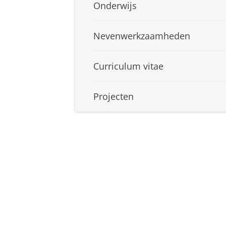
Onderwijs
Nevenwerkzaamheden
Curriculum vitae
Projecten