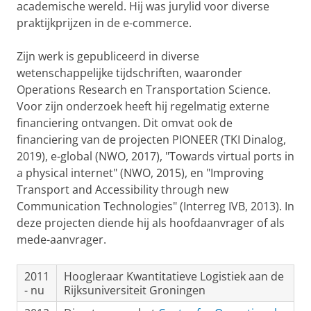
academische wereld. Hij was jurylid voor diverse
praktijkprijzen in de e-commerce.
Zijn werk is gepubliceerd in diverse
wetenschappelijke tijdschriften, waaronder
Operations Research en Transportation Science.
Voor zijn onderzoek heeft hij regelmatig externe
financiering ontvangen. Dit omvat ook de
financiering van de projecten PIONEER (TKI Dinalog,
2019), e-global (NWO, 2017), "Towards virtual ports in
a physical internet" (NWO, 2015), en "Improving
Transport and Accessibility through new
Communication Technologies" (Interreg IVB, 2013). In
deze projecten diende hij als hoofdaanvrager of als
mede-aanvrager.
2011
Hoogleraar Kwantitatieve Logistiek aan de
- nu
Rijksuniversiteit Groningen