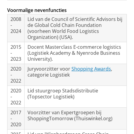
Voormalige nevenfuncties
2008
Lid van de Council of Scientific Advisors bij
-
de Global Cold Chain Foundation
2024
(voorheen World Food Logistics
Organization) (USA).
2015
Docent Masterclass E-commerce logistics
-
(Logistiek Academy & Nyenrode Business
2023
University).
2020
Juryvoorzitter voor
Shopping Awards
,
-
categorie Logistiek
2022
2020
Lid stuurgroep Stadsdistributie
-
(Topsector Logistiek)
2022
2017
Voorzitter van Expertgroepen bij
-
ShoppingTomorrow (Thuiswinkel.org)
2020