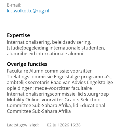
E-mail:
k.c.wolkotte@rug.nl
Expertise
Internationalisering, beleidsadvisering,
(studie)begeleiding internationale studenten,
alumnibeleid internationale alumni
Overige functies
Facultaire Alumnicommissie; voorzitter
Toelatingscommissie Engelstalige programma's;
ambtelijk secretaris Raad van Advies Engelstalige
opleidingen; mede-voorzitter facultaire
Internationaliseringscommissie; lid stuurgroep
Mobility Online, voorzitter Grants Selection
Committee Sub-Sahara Afrika, lid Educational
Committee Sub-Sahara Afrika
Laatst gewijzigd:
02 juli 2026 16:38