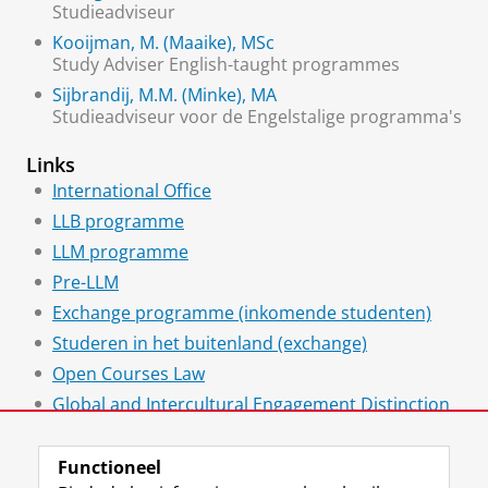
Studieadviseur
Kooijman, M. (Maaike), MSc
Study Adviser English-taught programmes
Sijbrandij, M.M. (Minke), MA
Studieadviseur voor de Engelstalige programma's
Links
International Office
LLB programme
LLM programme
Pre-LLM
Exchange programme (inkomende studenten)
Studeren in het buitenland (exchange)
Open Courses Law
Global and Intercultural Engagement Distinction
(GIED)
Functioneel