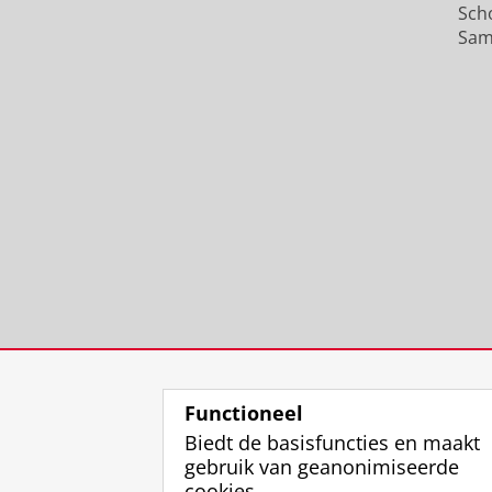
Sch
Sam
Functioneel
Biedt de basisfuncties en maakt
gebruik van geanonimiseerde
cookies.