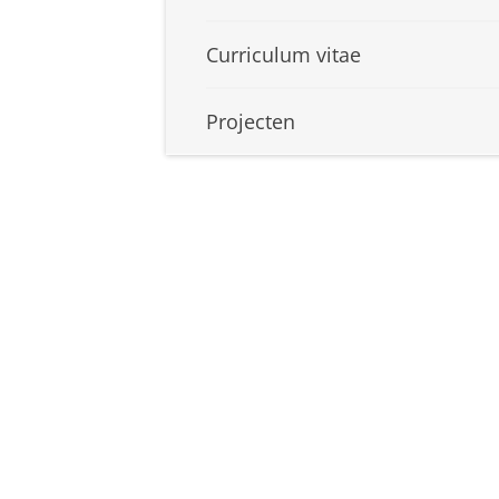
Curriculum vitae
Projecten