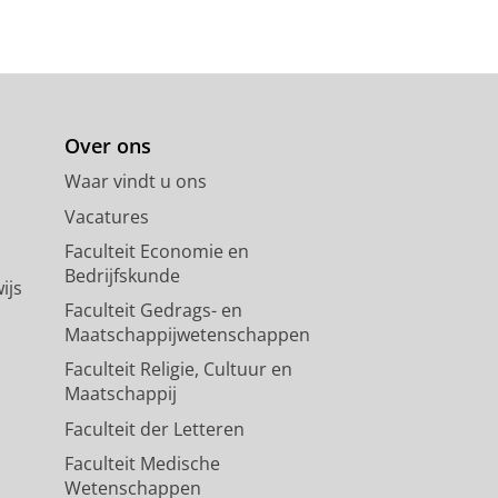
Over ons
Waar vindt u ons
Vacatures
Faculteit Economie en
Bedrijfskunde
ijs
Faculteit Gedrags- en
Maatschappijwetenschappen
Faculteit Religie, Cultuur en
Maatschappij
Faculteit der Letteren
Faculteit Medische
Wetenschappen