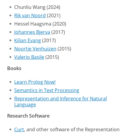
Chunliu Wang (2024)
Rik van Noord
(2021)
Hessel Haagsma (2020)
Johannes Bjerva
(2017)
Kilian Evang
(2017)
Noortje Venhuizen
(2015)
Valerio Basile
(2015)
Books
Learn Prolog Now!
Semantics in Text Processing
Representation and Inference for Natural
Language
Research Software
Curt
, and other software of the Representation