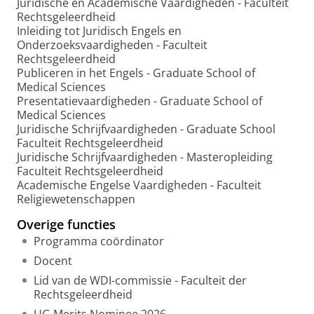
Juridische en Academische Vaardigheden - Faculteit
Rechtsgeleerdheid
Inleiding tot Juridisch Engels en
Onderzoeksvaardigheden - Faculteit
Rechtsgeleerdheid
Publiceren in het Engels - Graduate School of
Medical Sciences
Presentatievaardigheden - Graduate School of
Medical Sciences
Juridische Schrijfvaardigheden - Graduate School
Faculteit Rechtsgeleerdheid
Juridische Schrijfvaardigheden - Masteropleiding
Faculteit Rechtsgeleerdheid
Academische Engelse Vaardigheden - Faculteit
Religiewetenschappen
Overige functies
Programma coördinator
Docent
Lid van de WDI-commissie - Faculteit der
Rechtsgeleerdheid