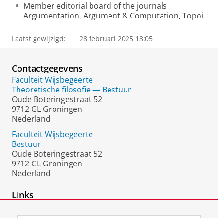
Member editorial board of the journals
Argumentation, Argument & Computation, Topoi
Laatst gewijzigd:
28 februari 2025 13:05
Contactgegevens
Faculteit Wijsbegeerte
Theoretische filosofie — Bestuur
Oude Boteringestraat 52
9712 GL Groningen
Nederland
Faculteit Wijsbegeerte
Bestuur
Oude Boteringestraat 52
9712 GL Groningen
Nederland
Links
Tussenweg discussies (Middle Ground)