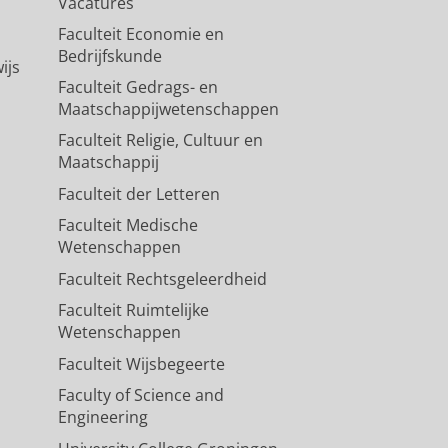
Vacatures
Faculteit Economie en
Bedrijfskunde
ijs
Faculteit Gedrags- en
Maatschappijwetenschappen
Faculteit Religie, Cultuur en
Maatschappij
Faculteit der Letteren
Faculteit Medische
Wetenschappen
Faculteit Rechtsgeleerdheid
Faculteit Ruimtelijke
Wetenschappen
Faculteit Wijsbegeerte
Faculty of Science and
Engineering