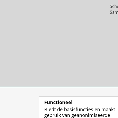
Sch
Sam
Functioneel
Biedt de basisfuncties en maakt
gebruik van geanonimiseerde