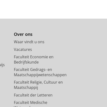
Over ons
Waar vindt u ons
Vacatures
Faculteit Economie en
Bedrijfskunde
ijs
Faculteit Gedrags- en
Maatschappijwetenschappen
Faculteit Religie, Cultuur en
Maatschappij
Faculteit der Letteren
Faculteit Medische