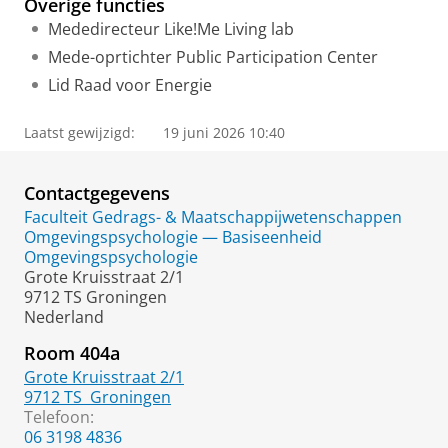
Overige functies
Mededirecteur Like!Me Living lab
Mede-oprtichter Public Participation Center
Lid Raad voor Energie
Laatst gewijzigd:
19 juni 2026 10:40
Contactgegevens
Faculteit Gedrags- & Maatschappijwetenschappen
Omgevingspsychologie — Basiseenheid
Omgevingspsychologie
Grote Kruisstraat 2/1
9712 TS Groningen
Nederland
Room 404a
Grote Kruisstraat 2/1
9712 TS
Groningen
Telefoon:
06 3198 4836