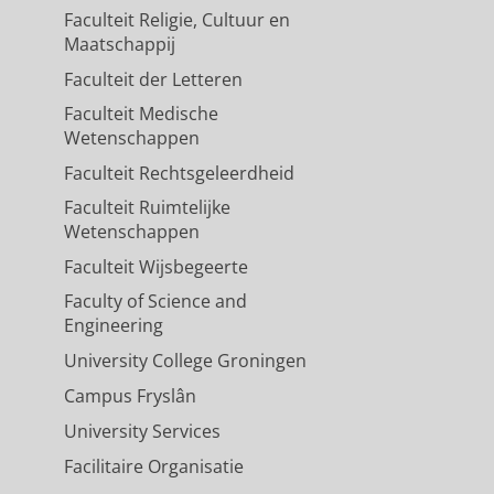
Faculteit Religie, Cultuur en
Maatschappij
Faculteit der Letteren
Faculteit Medische
Wetenschappen
Faculteit Rechtsgeleerdheid
Faculteit Ruimtelijke
Wetenschappen
Faculteit Wijsbegeerte
Faculty of Science and
Engineering
University College Groningen
Campus Fryslân
University Services
Facilitaire Organisatie