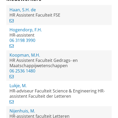
Haan, S.H. de
HR Assistent Faculteit FSE
Hogendorp, F.H.
HR-assistent
06 3198 3990
Koopman, M.H.
HR Assistent Faculteit Gedrags- en
Maatschappijwetenschappen
06 2536 1480
Lukje, M.
HR-adviseur Faculteit Science & Engineering HR-
assistent Faculteit der Letteren
Nijenhuis, M.
HR-assistent faculteit Letteren