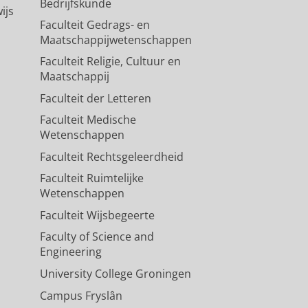
Bedrijfskunde
ijs
Faculteit Gedrags- en
Maatschappijwetenschappen
Faculteit Religie, Cultuur en
Maatschappij
Faculteit der Letteren
Faculteit Medische
Wetenschappen
Faculteit Rechtsgeleerdheid
Faculteit Ruimtelijke
Wetenschappen
Faculteit Wijsbegeerte
Faculty of Science and
Engineering
University College Groningen
Campus Fryslân