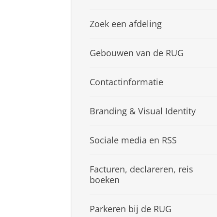
Zoek een afdeling
Gebouwen van de RUG
Contactinformatie
Branding & Visual Identity
Sociale media en RSS
Facturen, declareren, reis
boeken
Parkeren bij de RUG