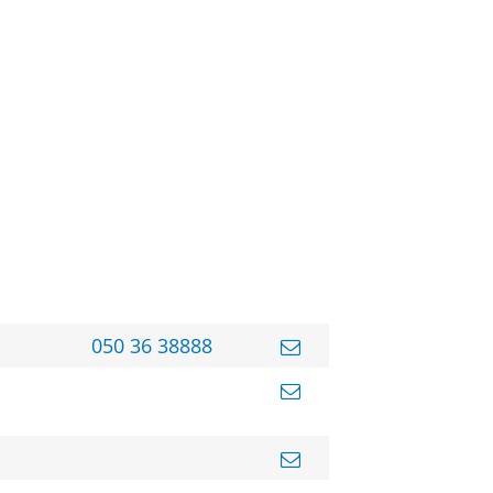
050 36 38888