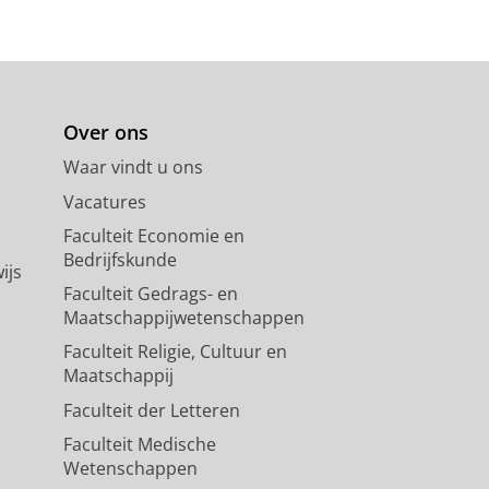
Over ons
Waar vindt u ons
Vacatures
Faculteit Economie en
Bedrijfskunde
ijs
Faculteit Gedrags- en
Maatschappijwetenschappen
Faculteit Religie, Cultuur en
Maatschappij
Faculteit der Letteren
Faculteit Medische
Wetenschappen