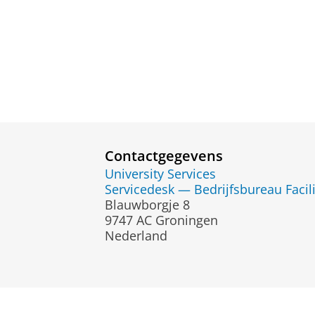
Contactgegevens
University Services
Servicedesk — Bedrijfsbureau Facili
Blauwborgje 8
9747 AC Groningen
Nederland