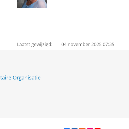
Laatst gewijzigd:
04 november 2025 07:35
taire Organisatie