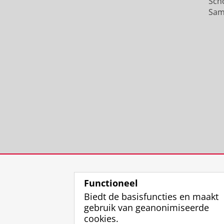
Sch
Sam
Functioneel
Biedt de basisfuncties en maakt
gebruik van geanonimiseerde
cookies.