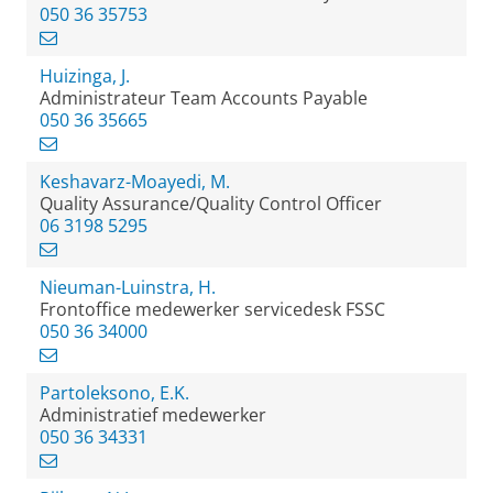
050 36 35753
Huizinga, J.
Administrateur Team Accounts Payable
050 36 35665
Keshavarz-Moayedi, M.
Quality Assurance/Quality Control Officer
06 3198 5295
Nieuman-Luinstra, H.
Frontoffice medewerker servicedesk FSSC
050 36 34000
Partoleksono, E.K.
Administratief medewerker
050 36 34331