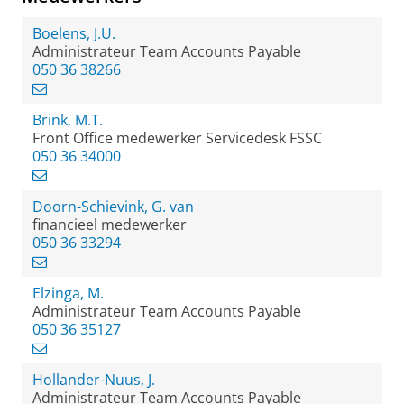
Boelens, J.U.
Administrateur Team Accounts Payable
050 36 38266
Brink, M.T.
Front Office medewerker Servicedesk FSSC
050 36 34000
Doorn-Schievink, G. van
financieel medewerker
050 36 33294
Elzinga, M.
Administrateur Team Accounts Payable
050 36 35127
Hollander-Nuus, J.
Administrateur Team Accounts Payable