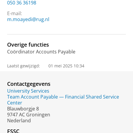
050 36 36198
E-mail:
m.moayedi@rug.nl
Overige functies
Coördinator Accounts Payable
Laatst gewijzigd:
01 mei 2025 10:34
Contactgegevens
University Services
Team Account Payable — Financial Shared Service
Center
Blauwborgje 8
9747 AC Groningen
Nederland
FSSC