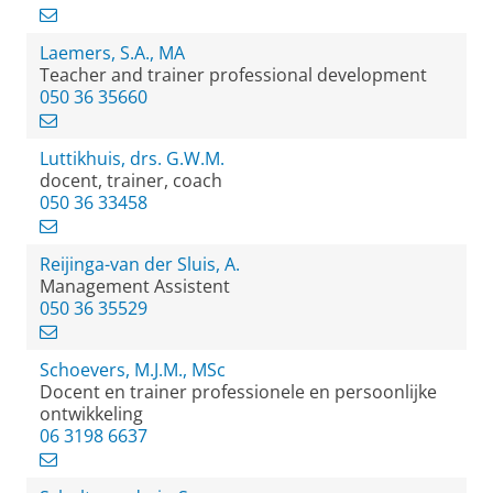
Laemers, S.A., MA
Teacher and trainer professional development
050 36 35660
Luttikhuis, drs. G.W.M.
docent, trainer, coach
050 36 33458
Reijinga-van der Sluis, A.
Management Assistent
050 36 35529
Schoevers, M.J.M., MSc
Docent en trainer professionele en persoonlijke
ontwikkeling
06 3198 6637