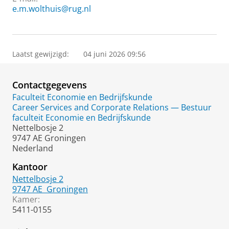
e.m.wolthuis@rug.nl
Laatst gewijzigd:
04 juni 2026 09:56
Contactgegevens
Faculteit Economie en Bedrijfskunde
Career Services and Corporate Relations — Bestuur
faculteit Economie en Bedrijfskunde
Nettelbosje 2
9747 AE Groningen
Nederland
Kantoor
Nettelbosje 2
9747 AE
Groningen
Kamer:
5411-0155