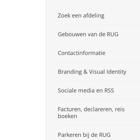
Zoek een afdeling
Gebouwen van de RUG
Contactinformatie
Branding & Visual Identity
Sociale media en RSS
Facturen, declareren, reis
boeken
Parkeren bij de RUG