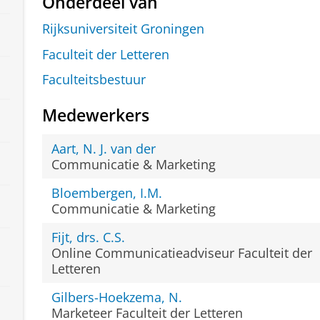
Onderdeel van
Rijksuniversiteit Groningen
Faculteit der Letteren
Faculteitsbestuur
Medewerkers
Aart, N. J. van der
Communicatie & Marketing
Bloembergen, I.M.
Communicatie & Marketing
Fijt, drs. C.S.
Online Communicatieadviseur Faculteit der
Letteren
Gilbers-Hoekzema, N.
Marketeer Faculteit der Letteren