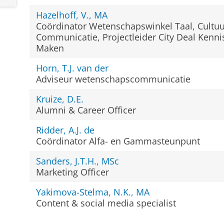
Hazelhoff, V., MA
Coördinator Wetenschapswinkel Taal, Cultuu
Communicatie, Projectleider City Deal Kenni
Maken
Horn, T.J. van der
Adviseur wetenschapscommunicatie
Kruize, D.E.
Alumni & Career Officer
Ridder, A.J. de
Coördinator Alfa- en Gammasteunpunt
Sanders, J.T.H., MSc
Marketing Officer
Yakimova-Stelma, N.K., MA
Content & social media specialist