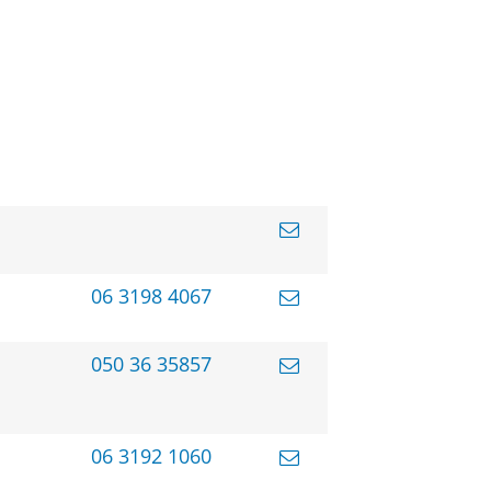
06 3198 4067
050 36 35857
06 3192 1060