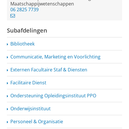
Maatschappijwetenschappen
06 2825 7739
Subafdelingen
Bibliotheek
Communicatie, Marketing en Voorlichting
Externen Facultaire Staf & Diensten
Facilitaire Dienst
Ondersteuning
Opleidingsinstituut
PPO
Onderwijsinstituut
Personeel & Organisatie