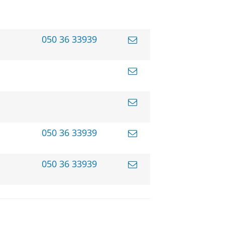
050 36 33939
050 36 33939
050 36 33939