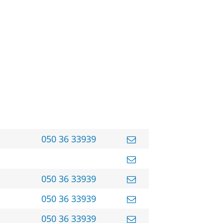
050 36 33939
050 36 33939
050 36 33939
050 36 33939