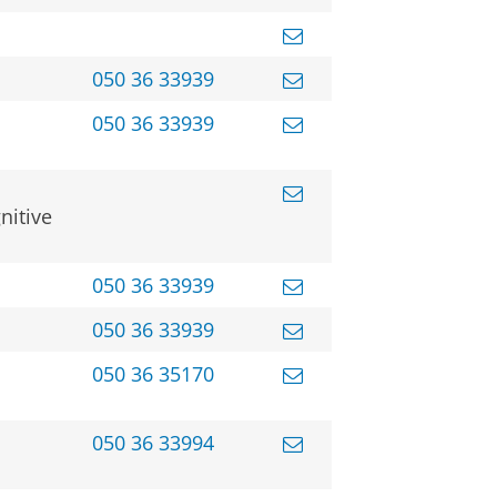
050 36 33939
050 36 33939
nitive
050 36 33939
050 36 33939
050 36 35170
050 36 33994