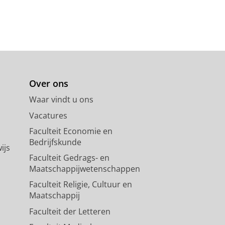
Over ons
Waar vindt u ons
Vacatures
Faculteit Economie en
Bedrijfskunde
ijs
Faculteit Gedrags- en
Maatschappijwetenschappen
Faculteit Religie, Cultuur en
Maatschappij
Faculteit der Letteren