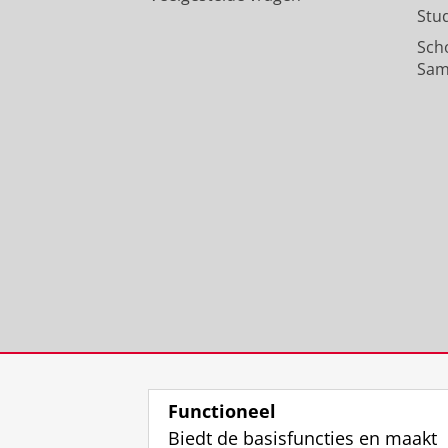
Stu
Sch
Sam
Functioneel
Biedt de basisfuncties en maakt