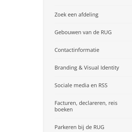
Zoek een afdeling
Gebouwen van de RUG
Contactinformatie
Branding & Visual Identity
Sociale media en RSS
Facturen, declareren, reis
boeken
Parkeren bij de RUG