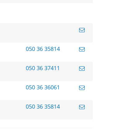
050 36 35814
050 36 37411
050 36 36061
050 36 35814