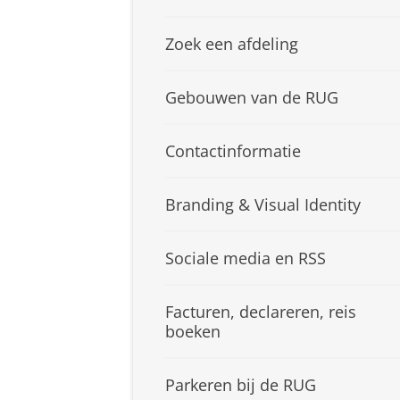
Zoek een afdeling
Gebouwen van de RUG
Contactinformatie
Branding & Visual Identity
Sociale media en RSS
Facturen, declareren, reis
boeken
Parkeren bij de RUG