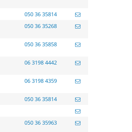
050 36 35814
050 36 35268
050 36 35858
06 3198 4442
06 3198 4359
050 36 35814
050 36 35963