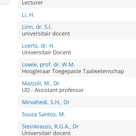
Lecturer
Li, H.
Linn, dr. S.I.
universitair docent
Loerts, dr. H.
Universitair Docent
Lowie, prof. dr. W.M.
Hoogleraar Toegepaste Taalwetenschap
Mazzoli, M., Dr
UD - Assistant professor
Mirvahedi, S.H., Dr
Souza Santos, M.
Steinkrauss, R.G.A., Dr
Universitair docent