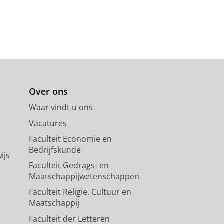
Over ons
Waar vindt u ons
Vacatures
Faculteit Economie en
Bedrijfskunde
ijs
Faculteit Gedrags- en
Maatschappijwetenschappen
Faculteit Religie, Cultuur en
Maatschappij
Faculteit der Letteren