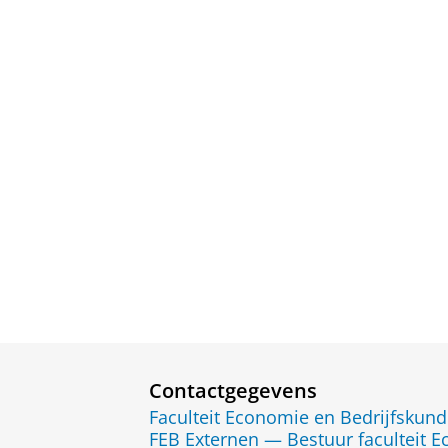
Contactgegevens
Faculteit Economie en Bedrijfskun
FEB Externen — Bestuur faculteit 