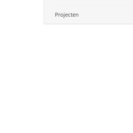
Projecten