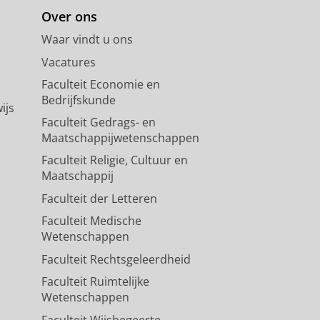
Over ons
Waar vindt u ons
Vacatures
Faculteit Economie en
Bedrijfskunde
ijs
Faculteit Gedrags- en
Maatschappijwetenschappen
Faculteit Religie, Cultuur en
Maatschappij
Faculteit der Letteren
Faculteit Medische
Wetenschappen
Faculteit Rechtsgeleerdheid
Faculteit Ruimtelijke
Wetenschappen
Faculteit Wijsbegeerte