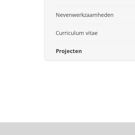
Nevenwerkzaamheden
Curriculum vitae
Projecten