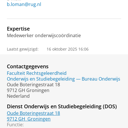
b.loman@rug.nl
Expertise
Medewerker onderwijscoördinatie
Laatst gewijzigd:
16 oktober 2025 16:06
Contactgegevens
Faculteit Rechtsgeleerdheid
Onderwijs en Studiebegeleiding — Bureau Onderwijs
Oude Boteringestraat 18
9712 GH Groningen
Nederland
Dienst Onderwijs en Studiebegeleiding (DOS)
Oude Boteringestraat 18
9712 GH
Groningen
Functie: