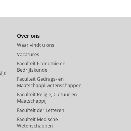
Over ons
Waar vindt u ons
Vacatures
Faculteit Economie en
Bedrijfskunde
ijs
Faculteit Gedrags- en
Maatschappijwetenschappen
Faculteit Religie, Cultuur en
Maatschappij
Faculteit der Letteren
Faculteit Medische
Wetenschappen