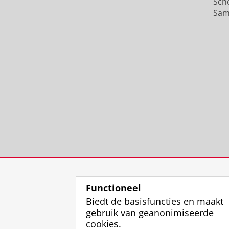
Sch
Sam
Functioneel
Biedt de basisfuncties en maakt
gebruik van geanonimiseerde
cookies.