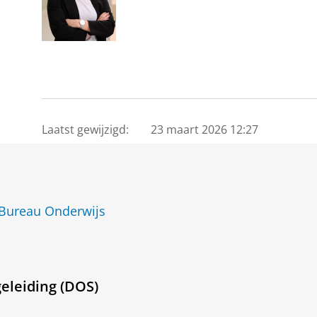
Laatst gewijzigd:
23 maart 2026 12:27
 Bureau Onderwijs
eleiding (DOS)