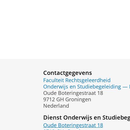
Contactgegevens
Faculteit Rechtsgeleerdheid
Onderwijs en Studiebegeleiding —
Oude Boteringestraat 18
9712 GH Groningen
Nederland
Dienst Onderwijs en Studiebeg
Oude Boteringestraat 18