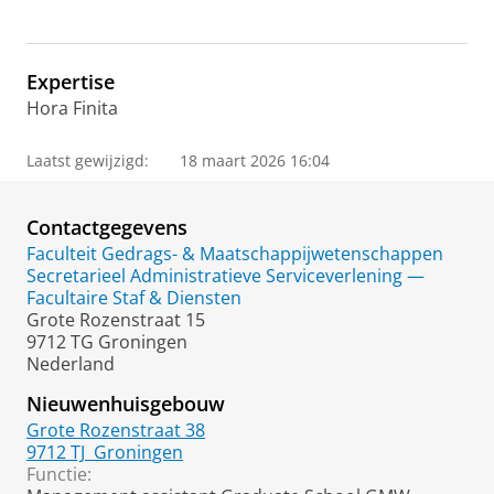
Expertise
Hora Finita
Laatst gewijzigd:
18 maart 2026 16:04
Contactgegevens
Faculteit Gedrags- & Maatschappijwetenschappen
Secretarieel Administratieve Serviceverlening —
Facultaire Staf & Diensten
Grote Rozenstraat 15
9712 TG Groningen
Nederland
Nieuwenhuisgebouw
Grote Rozenstraat 38
9712 TJ
Groningen
Functie: