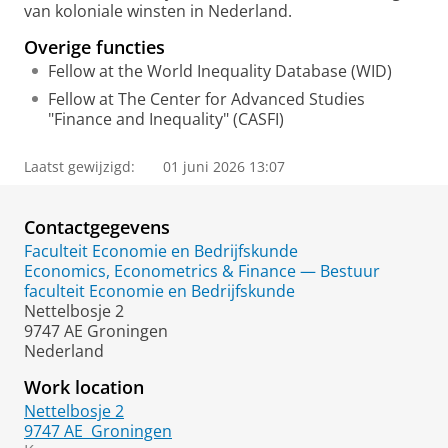
van koloniale winsten in Nederland.
Overige functies
Fellow at the World Inequality Database (WID)
Fellow at The Center for Advanced Studies
"Finance and Inequality" (CASFI)
Laatst gewijzigd:
01 juni 2026 13:07
Contactgegevens
Faculteit Economie en Bedrijfskunde
Economics, Econometrics & Finance — Bestuur
faculteit Economie en Bedrijfskunde
Nettelbosje 2
9747 AE Groningen
Nederland
Work location
Nettelbosje 2
9747 AE
Groningen