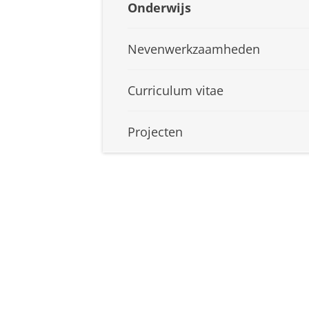
Onderwijs
Nevenwerkzaamheden
Curriculum vitae
Projecten