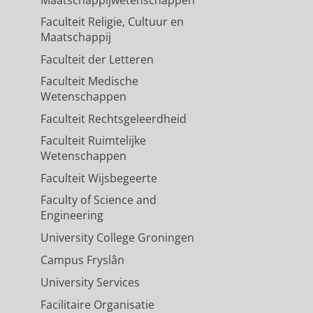
Faculteit Religie, Cultuur en
Maatschappij
Faculteit der Letteren
Faculteit Medische
Wetenschappen
Faculteit Rechtsgeleerdheid
Faculteit Ruimtelijke
Wetenschappen
Faculteit Wijsbegeerte
Faculty of Science and
Engineering
University College Groningen
Campus Fryslân
University Services
Facilitaire Organisatie