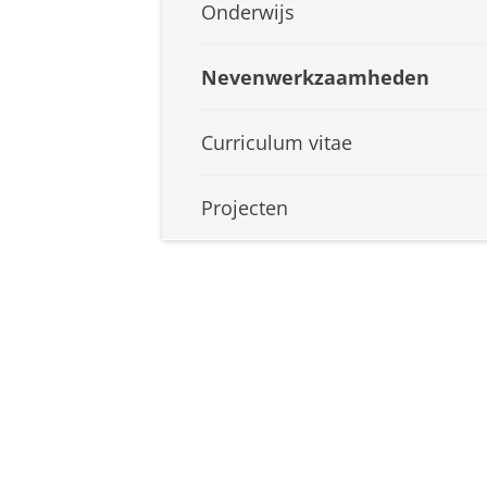
Onderwijs
Nevenwerkzaamheden
Curriculum vitae
Projecten